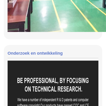
Onderzoek en ontwikkeling