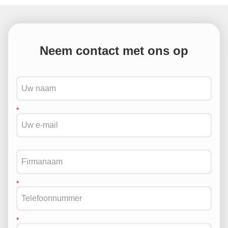
Neem contact met ons op