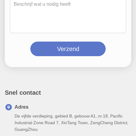
Verzend
Snel contact
Adres
De vijfde verdieping, gebied B, gebouw A1, nr.18, Pacific
Industrial Zone Road 7, XinTang Town, ZengCheng District,
GuangZhou