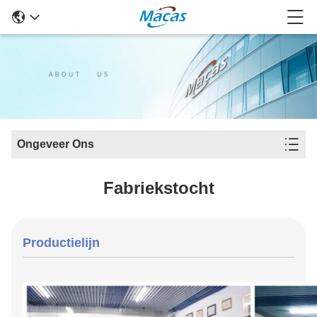
Ongeveer Ons
Fabriekstocht
Productielijn