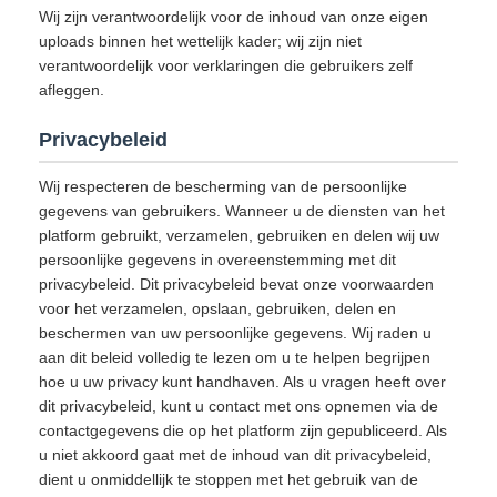
Wij zijn verantwoordelijk voor de inhoud van onze eigen
uploads binnen het wettelijk kader; wij zijn niet
verantwoordelijk voor verklaringen die gebruikers zelf
afleggen.
Privacybeleid
Wij respecteren de bescherming van de persoonlijke
gegevens van gebruikers. Wanneer u de diensten van het
platform gebruikt, verzamelen, gebruiken en delen wij uw
persoonlijke gegevens in overeenstemming met dit
privacybeleid. Dit privacybeleid bevat onze voorwaarden
voor het verzamelen, opslaan, gebruiken, delen en
beschermen van uw persoonlijke gegevens. Wij raden u
aan dit beleid volledig te lezen om u te helpen begrijpen
hoe u uw privacy kunt handhaven. Als u vragen heeft over
dit privacybeleid, kunt u contact met ons opnemen via de
contactgegevens die op het platform zijn gepubliceerd. Als
u niet akkoord gaat met de inhoud van dit privacybeleid,
dient u onmiddellijk te stoppen met het gebruik van de