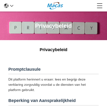
Privacybeleid
Privacybeleid
Promptclausule
Dit platform herinnert u eraan: lees en begrijp deze
verklaring zorgvuldig voordat u de diensten van het
platform gebruikt.
Beperking van Aansprakelijkheid