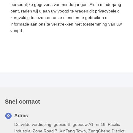
persoonlijke gegevens van minderjarigen. Als u minderjarig
bent, raden wij u aan uw voogd te vragen dit privacybeleid
zorgvuldig te lezen en onze diensten te gebruiken of
informatie aan ons te verstrekken met toestemming van uw
voogd.
Snel contact
Adres
De vijfde verdieping, gebied B, gebouw A1, nr.18, Pacific
Industrial Zone Road 7, XinTang Town, ZengCheng District,