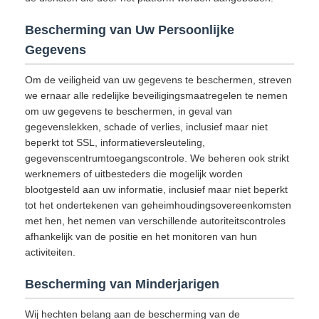
Bescherming van Uw Persoonlijke
Gegevens
Om de veiligheid van uw gegevens te beschermen, streven
we ernaar alle redelijke beveiligingsmaatregelen te nemen
om uw gegevens te beschermen, in geval van
gegevenslekken, schade of verlies, inclusief maar niet
beperkt tot SSL, informatieversleuteling,
gegevenscentrumtoegangscontrole. We beheren ook strikt
werknemers of uitbesteders die mogelijk worden
blootgesteld aan uw informatie, inclusief maar niet beperkt
tot het ondertekenen van geheimhoudingsovereenkomsten
met hen, het nemen van verschillende autoriteitscontroles
afhankelijk van de positie en het monitoren van hun
activiteiten.
Bescherming van Minderjarigen
Wij hechten belang aan de bescherming van de