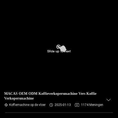
MACAS OEM ODM Koffieverkopersmachine Vers Koffie
Verkopersmachine
Koffiemachine op de vloer
2025-01-13
1174 Meningen