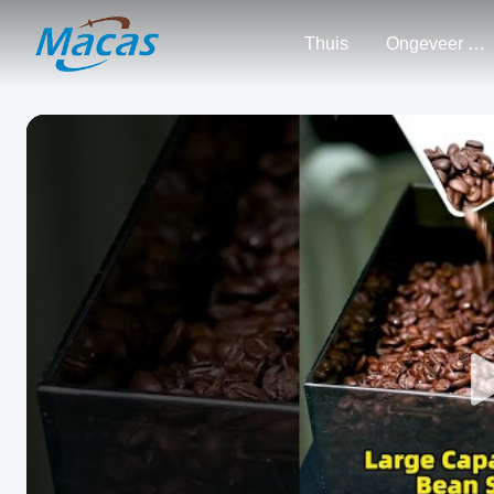
Thuis
Ongeveer Ons