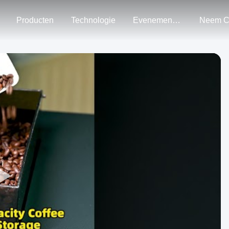
Producten
Technologie
Evenementen