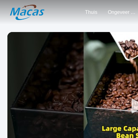
Thuis
Ongeveer Ons