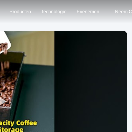
Producten
Technologie
Evenementen