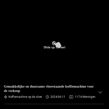
Gemakkelijke en duurzame vloerstaande koffiemachine voor
de verkoop
Koffiemachine op de vloer
2024-06-11
1174 Meningen