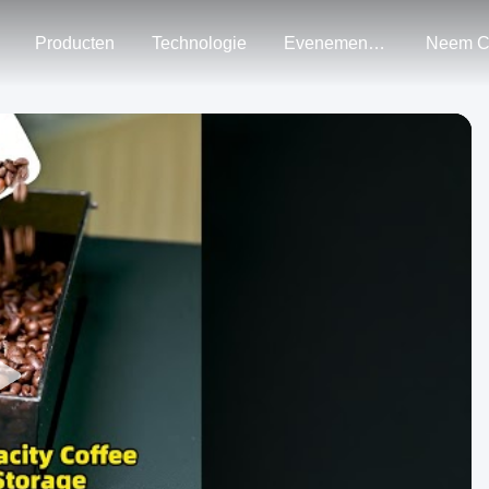
Producten
Technologie
Evenementen