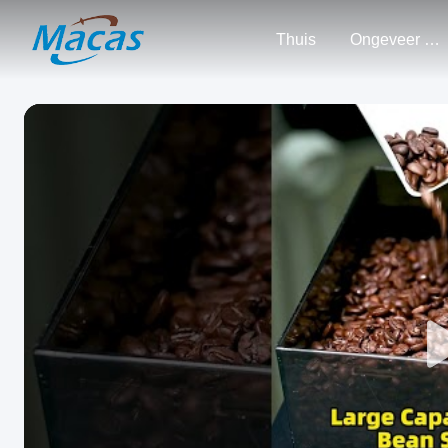
Thuis
Ongeveer Ons