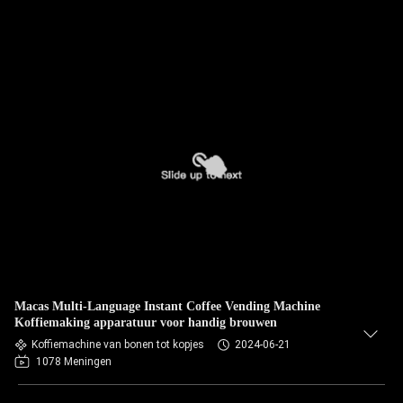
Macas Multi-Language Instant Coffee Vending Machine
Koffiemaking apparatuur voor handig brouwen
Koffiemachine van bonen tot kopjes
2024-06-21
1078 Meningen