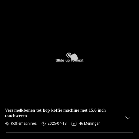
Vers melkbonen tot kop koffie machine met 15,6 inch
touchscreen
Koffiemachines
2025-04-18
46 Meningen