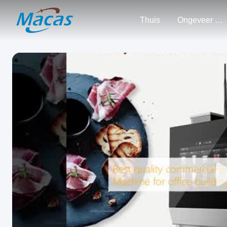
Thuis
Ongeveer Ons