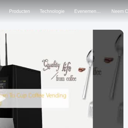
Producten
Technologie
Evenementen