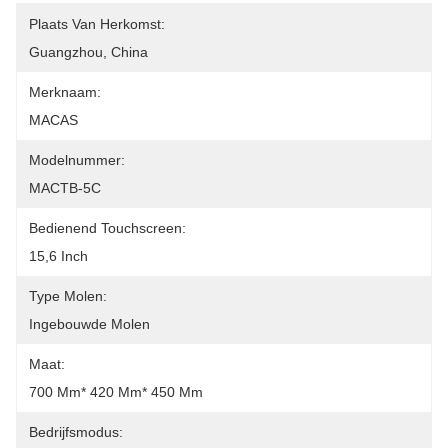
Plaats Van Herkomst:
Guangzhou, China
Merknaam:
MACAS
Modelnummer:
MACTB-5C
Bedienend Touchscreen:
15,6 Inch
Type Molen:
Ingebouwde Molen
Maat:
700 Mm* 420 Mm* 450 Mm
Bedrijfsmodus: