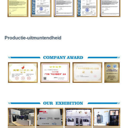
Productie-uitmuntendheid