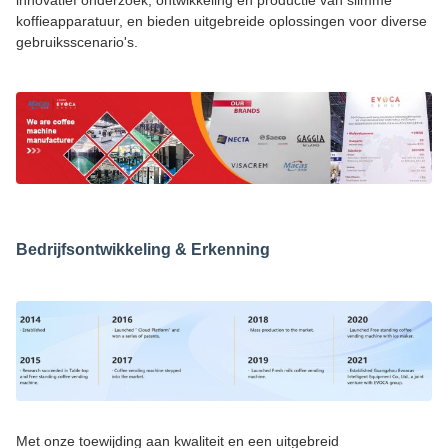
innovatief onderzoek, ontwikkeling en productie van slimme
koffieapparatuur, en bieden uitgebreide oplossingen voor diverse
gebruiksscenario's.
Bedrijfsontwikkeling & Erkenning
Met onze toewijding aan kwaliteit en een uitgebreid