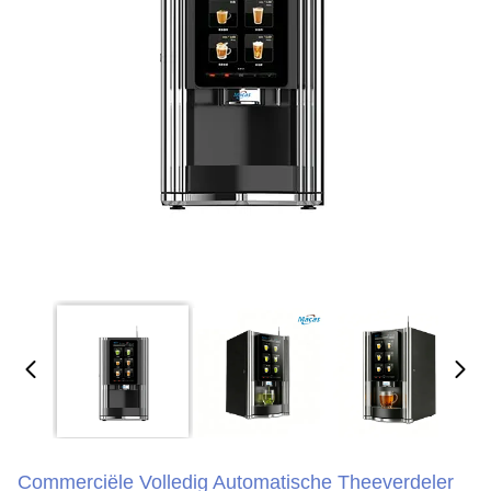
Commerciële Volledig Automatische Theeverdeler