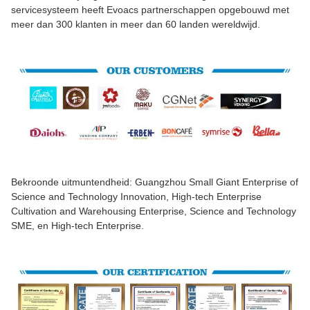
servicesysteem heeft Evoacs partnerschappen opgebouwd met
meer dan 300 klanten in meer dan 60 landen wereldwijd.
Bekroonde uitmuntendheid: Guangzhou Small Giant Enterprise of
Science and Technology Innovation, High-tech Enterprise
Cultivation and Warehousing Enterprise, Science and Technology
SME, en High-tech Enterprise.