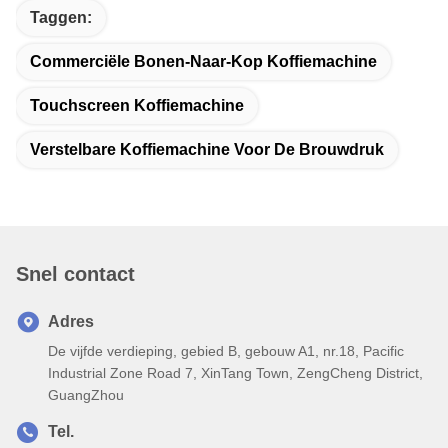
Taggen:
Commerciële Bonen-Naar-Kop Koffiemachine
Touchscreen Koffiemachine
Verstelbare Koffiemachine Voor De Brouwdruk
Snel contact
Adres
De vijfde verdieping, gebied B, gebouw A1, nr.18, Pacific
Industrial Zone Road 7, XinTang Town, ZengCheng District,
GuangZhou
Tel.