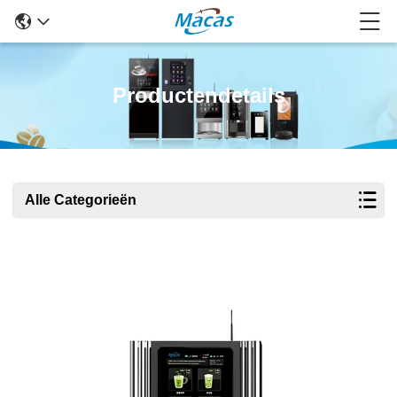
Productendetails
Alle Categorieën