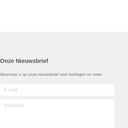
Onze Nieuwsbrief
Abonneer u op onze nieuwsbrief voor kortingen en meer.