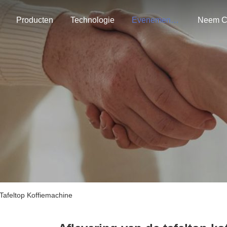
Producten
Technologie
Evenementen
Tafeltop Koffiemachine