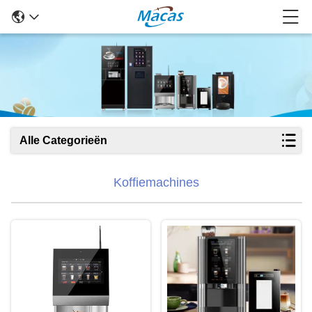
Alle Categorieën
Koffiemachines