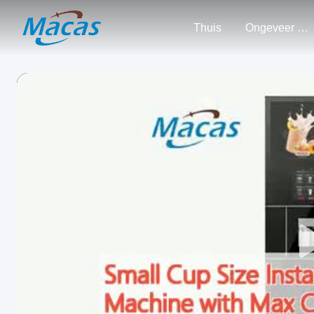
Thuis
Ongeveer Ons