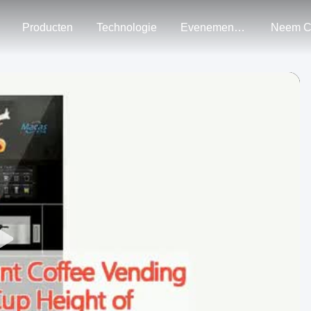
Producten
Technologie
Evenementen