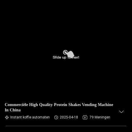
Commerciële High Quality Protein Shakes Vending Machine
In China
Instant koffie automaten
2025-04-18
79 Meningen