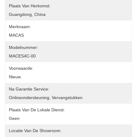
Plaats Van Herkomst:
Guangdong, China
Merknaam:
MACAS
Modelnummer:
MACES4C-00
Voorwaarde:
Nieuw
Na Garantie Service:
Onlineondersteuning, Vervangstukken
Plaats Van De Lokale Dienst:
Geen
Locatie Van De Showroom: