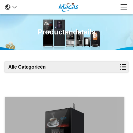
Productendetails
Alle Categorieën