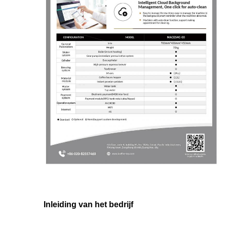
Inleiding van het bedrijf