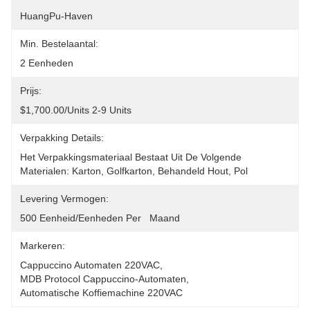
HuangPu-Haven
Min. Bestelaantal:
2 Eenheden
Prijs:
$1,700.00/units 2-9 Units
Verpakking Details:
Het Verpakkingsmateriaal Bestaat Uit De Volgende 
Materialen: Karton, Golfkarton, Behandeld Hout, Pol
Levering Vermogen:
500 Eenheid/Eenheden Per   Maand
Markeren:
Cappuccino Automaten 220VAC
, 
MDB Protocol Cappuccino-Automaten
, 
Automatische Koffiemachine 220VAC