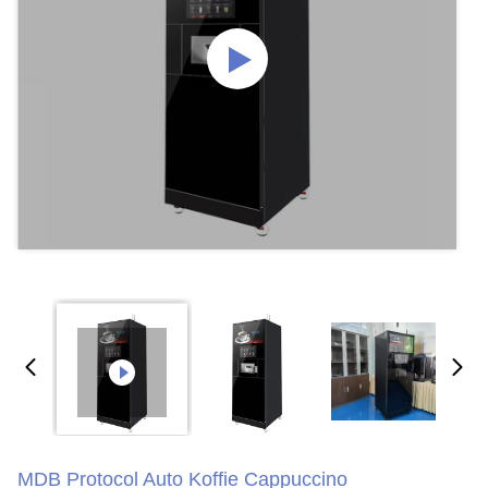
MDB Protocol Auto Koffie Cappuccino