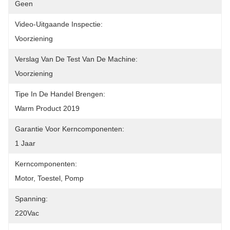
Geen
Video-Uitgaande Inspectie:
Voorziening
Verslag Van De Test Van De Machine:
Voorziening
Tipe In De Handel Brengen:
Warm Product 2019
Garantie Voor Kerncomponenten:
1 Jaar
Kerncomponenten:
Motor, Toestel, Pomp
Spanning:
220Vac