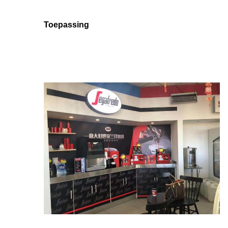
Toepassing