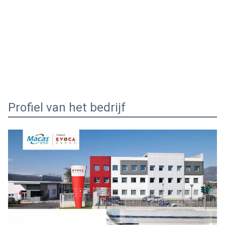
Profiel van het bedrijf