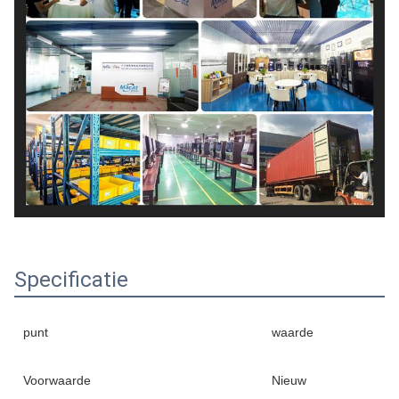
Specificatie
punt
waarde
Voorwaarde
Nieuw