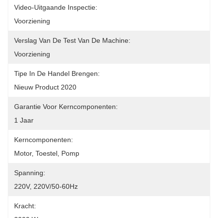
Video-Uitgaande Inspectie:
Voorziening
Verslag Van De Test Van De Machine:
Voorziening
Tipe In De Handel Brengen:
Nieuw Product 2020
Garantie Voor Kerncomponenten:
1 Jaar
Kerncomponenten:
Motor, Toestel, Pomp
Spanning:
220V, 220V/50-60Hz
Kracht: