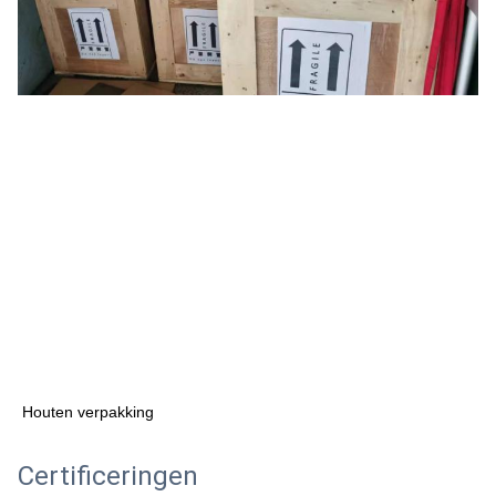
Houten verpakking
Certificeringen