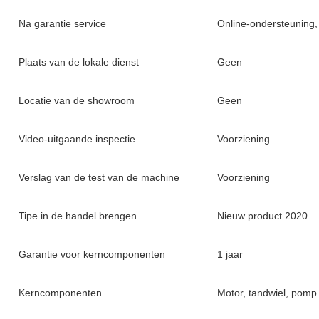
Na garantie service
Online-ondersteuning,
Plaats van de lokale dienst
Geen
Locatie van de showroom
Geen
Video-uitgaande inspectie
Voorziening
Verslag van de test van de machine
Voorziening
Tipe in de handel brengen
Nieuw product 2020
Garantie voor kerncomponenten
1 jaar
Kerncomponenten
Motor, tandwiel, pomp