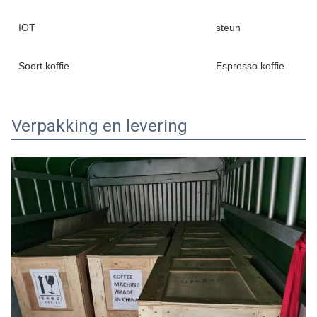
IOT
steun
Soort koffie
Espresso koffie
Verpakking en levering