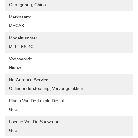
Guangdong, China
Merknaam:
MACAS
Modelnummer:
M-TT-ES-4C
Voorwaarde:
Nieuw
Na Garantie Service:
Onlineondersteuning, Vervangstukken
Plaats Van De Lokale Dienst:
Geen
Locatie Van De Showroom:
Geen