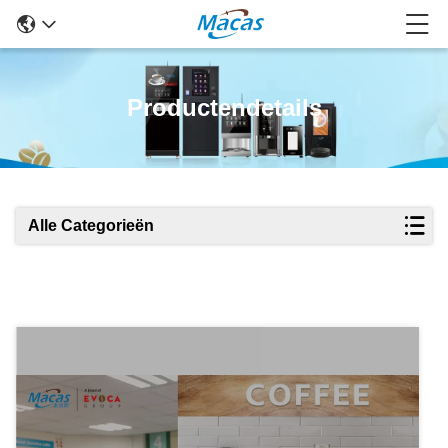
Productendetails
Alle Categorieën