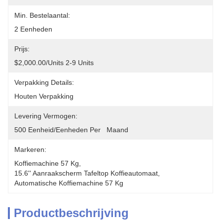
Min. Bestelaantal:
2 Eenheden
Prijs:
$2,000.00/units 2-9 Units
Verpakking Details:
Houten Verpakking
Levering Vermogen:
500 Eenheid/Eenheden Per   Maand
Markeren:
Koffiemachine 57 Kg
, 
15.6'' Aanraakscherm Tafeltop Koffieautomaat
, 
Automatische Koffiemachine 57 Kg
Productbeschrijving