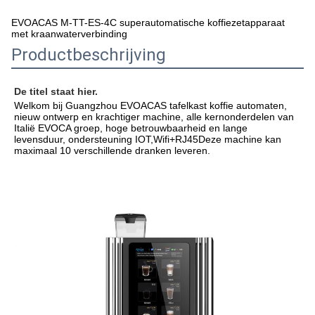
EVOACAS M-TT-ES-4C superautomatische koffiezetapparaat
met kraanwaterverbinding
Productbeschrijving
De titel staat hier.
Welkom bij Guangzhou EVOACAS tafelkast koffie automaten, 
nieuw ontwerp en krachtiger machine, alle kernonderdelen van 
Italië EVOCA groep, hoge betrouwbaarheid en lange 
levensduur, ondersteuning IOT,Wifi+RJ45Deze machine kan 
maximaal 10 verschillende dranken leveren.