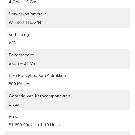
4 Cm ~ 10 Cm
Netwerkparameters:
Wifi 802.11b/g/n
Verbinding:
Wifi
Bekerhoogte:
5 Cm ~ 24 Cm
Elke FancyBox Kan Afdrukken:
800 Kopjes
Garantie Van Kerncomponenten:
1 Jaar
Prijs:
$1,699.00/units 1-19 Units