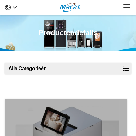
Productendetails
Alle Categorieën