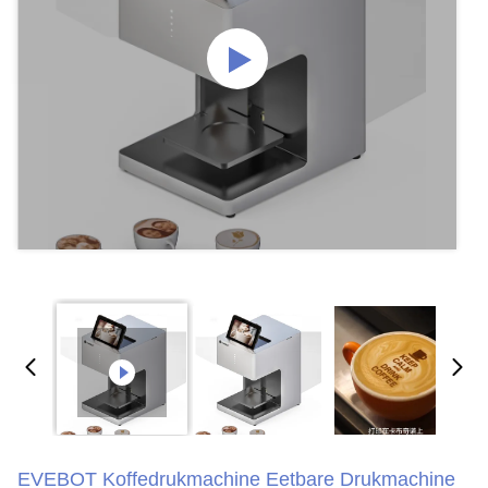
EVEBOT Koffedrukmachine Eetbare Drukmachine