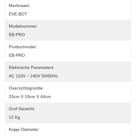
Merknaam:
EVE-BOT
Modelnummer:
EB-PRO
Productmodel:
EB-PRO
Elektrische Parameters:
AC 110V ~ 240V 50/60Hz
Overzichtsgrootte:
33cm X 19cm X 44cm
Grof Gewicht:
12 Kg
Kopje Diameter: