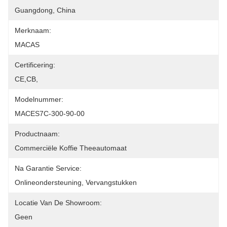
Guangdong, China
Merknaam:
MACAS
Certificering:
CE,CB,
Modelnummer:
MACES7C-300-90-00
Productnaam:
Commerciële Koffie Theeautomaat
Na Garantie Service:
Onlineondersteuning, Vervangstukken
Locatie Van De Showroom:
Geen