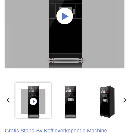
Gratis Stand-By Koffieverkopende Machine