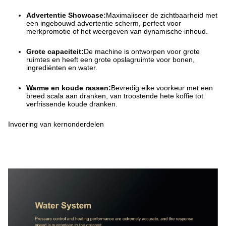
Advertentie Showcase:
Maximaliseer de zichtbaarheid met
een ingebouwd advertentie scherm, perfect voor
merkpromotie of het weergeven van dynamische inhoud.
Grote capaciteit:
De machine is ontworpen voor grote
ruimtes en heeft een grote opslagruimte voor bonen,
ingrediënten en water.
Warme en koude rassen:
Bevredig elke voorkeur met een
breed scala aan dranken, van troostende hete koffie tot
verfrissende koude dranken.
Invoering van kernonderdelen