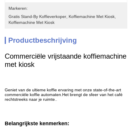
Markeren:
Gratis Stand-By Koffieverkoper
, 
Koffiemachine Met Kiosk
, 
Koffiemachine Met Kiosk
Productbeschrijving
Commerciële vrijstaande koffiemachine
met kiosk
Geniet van de ultieme koffie ervaring met onze state-of-the-art
commerciële koffie automaten.Het brengt de sfeer van het café
rechtstreeks naar je ruimte..
Belangrijkste kenmerken: