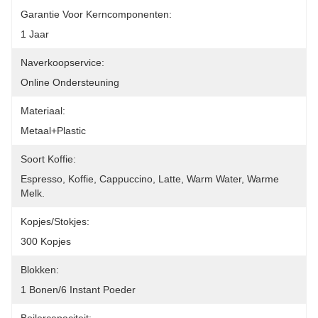
Garantie Voor Kerncomponenten:
1 Jaar
Naverkoopservice:
Online Ondersteuning
Materiaal:
Metaal+plastic
Soort Koffie:
Espresso, Koffie, Cappuccino, Latte, Warm Water, Warme 
Melk.
Kopjes/stokjes:
300 Kopjes
Blokken:
1 Bonen/6 Instant Poeder