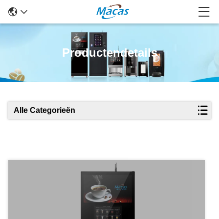
Productendetails
Alle Categorieën