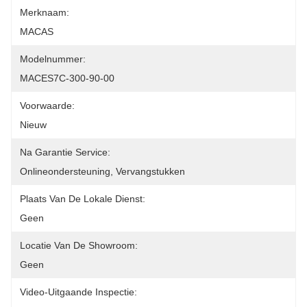
Merknaam:
MACAS
Modelnummer:
MACES7C-300-90-00
Voorwaarde:
Nieuw
Na Garantie Service:
Onlineondersteuning, Vervangstukken
Plaats Van De Lokale Dienst:
Geen
Locatie Van De Showroom:
Geen
Video-Uitgaande Inspectie: