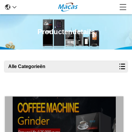
Productendetails
Alle Categorieën