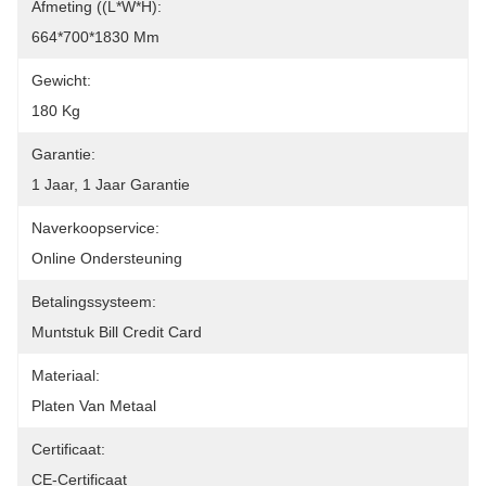
Afmeting ((L*W*H):
664*700*1830 Mm
Gewicht:
180 Kg
Garantie:
1 Jaar, 1 Jaar Garantie
Naverkoopservice:
Online Ondersteuning
Betalingssysteem:
Muntstuk Bill Credit Card
Materiaal:
Platen Van Metaal
Certificaat:
CE-Certificaat