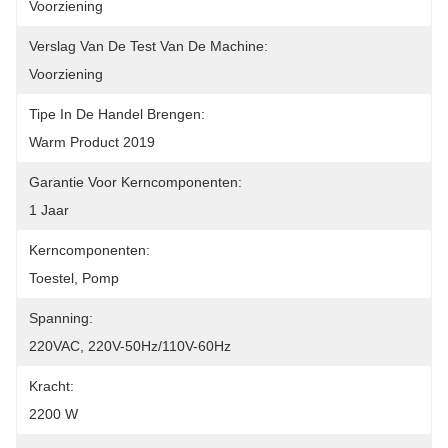
Voorziening
Verslag Van De Test Van De Machine:
Voorziening
Tipe In De Handel Brengen:
Warm Product 2019
Garantie Voor Kerncomponenten:
1 Jaar
Kerncomponenten:
Toestel, Pomp
Spanning:
220VAC, 220V-50Hz/110V-60Hz
Kracht:
2200 W