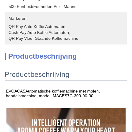
500 Eenheid/Eenheden Per   Maand
Markeren:
QR Pay Auto Koffie Automaten
, 
Cash Pay Auto Koffie Automaten
, 
QR Pay Vloer Staande Koffiemachine
Productbeschrijving
Productbeschrijving
EVOACAS
Automatische koffiemachine met molen, 
handelsmachine, model: MACES7C-300-90-00.