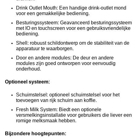
Drink Outlet Mouth: Een handige drink-outlet mond
voor een gemakkelijke bediening.
Besturingssysteem: Geavanceerd besturingssysteem
met IO en touchscreen voor een gebruiksvriendelijke
bediening.
Shell: robuust schildontwerp om de stabiliteit van de
apparatuur te waarborgen.
Door en andere modules: De deur en andere
modules zijn goed ontworpen voor eenvoudig
onderhoud.
Optioneel systeem:
Schuimstelsel: optioneel schuimstelsel voor het
toevoegen van rijk schuim aan koffie.
Fresh Milk System: Biedt een optionele
versmelkingsinstallatie voor gebruikers die liever een
romige melksmaak hebben.
Bijzondere hoogtepunten: