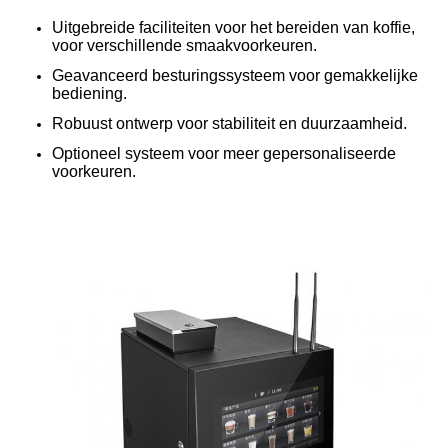
Uitgebreide faciliteiten voor het bereiden van koffie,
voor verschillende smaakvoorkeuren.
Geavanceerd besturingssysteem voor gemakkelijke
bediening.
Robuust ontwerp voor stabiliteit en duurzaamheid.
Optioneel systeem voor meer gepersonaliseerde
voorkeuren.