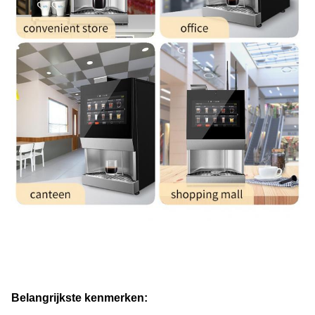
Belangrijkste kenmerken: