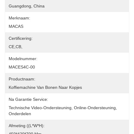
Guangdong, China
Merknaam:
MACAS
Certificering:
CE,CB,
Modelnummer:
MACES4C-00
Productnaam:
Koffiemachine Van Bonen Naar Kopjes
Na Garantie Service:
Technische Video-Ondersteuning, Online-Ondersteuning, 
Onderdelen
Afmeting ((L*W*H):