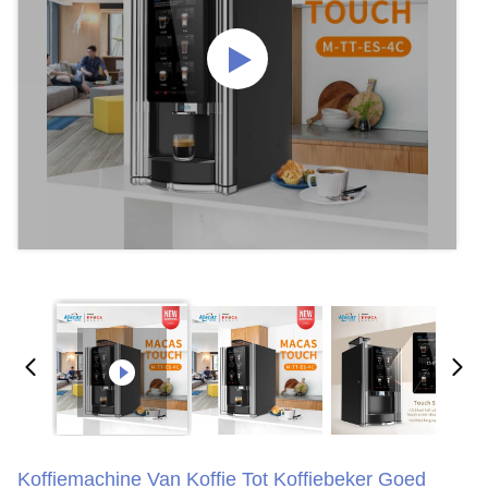
Koffiemachine Van Koffie Tot Koffiebeker Goed