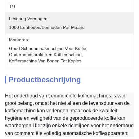
T/T
Levering Vermogen:
1000 Eenheden/eenheden Per Maand
Markeren:
Goed Schoonmaakmachine Voor Koffie
, 
Onderhoudspraktijken Koffiemachine
, 
Koffiemachine Van Bonen Tot Kopjes
Productbeschrijving
Het onderhoud van commerciële koffiemachines is van
groot belang, omdat het niet alleen de levensduur van de
koffiemachine kan verlengen, maar ook de kwaliteit,
hygiëne en veiligheid van de geproduceerde koffie kan
waarborgen.Hier zijn enkele richtlijnen voor het onderhoud
van commerciële volledig automatische koffieapparaten: