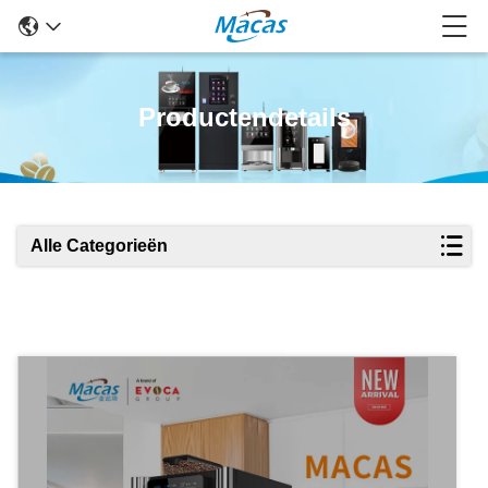
Productendetails
Alle Categorieën