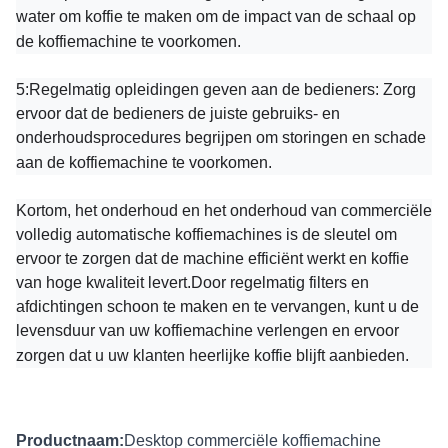
water om koffie te maken om de impact van de schaal op
de koffiemachine te voorkomen.
5:
Regelmatig opleidingen geven aan de bedieners: Zorg
ervoor dat de bedieners de juiste gebruiks- en
onderhoudsprocedures begrijpen om storingen en schade
aan de koffiemachine te voorkomen.
Kortom, het onderhoud en het onderhoud van commerciële
volledig automatische koffiemachines is de sleutel om
ervoor te zorgen dat de machine efficiënt werkt en koffie
van hoge kwaliteit levert.Door regelmatig filters en
afdichtingen schoon te maken en te vervangen, kunt u de
levensduur van uw koffiemachine verlengen en ervoor
zorgen dat u uw klanten heerlijke koffie blijft aanbieden.
Productnaam:
Desktop commerciële koffiemachine