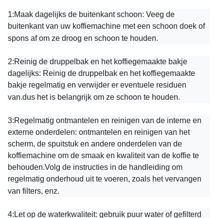
1:
Maak dagelijks de buitenkant schoon: Veeg de
buitenkant van uw koffiemachine met een schoon doek of
spons af om ze droog en schoon te houden.
2:
Reinig de druppelbak en het koffiegemaakte bakje
dagelijks: Reinig de druppelbak en het koffiegemaakte
bakje regelmatig en verwijder er eventuele residuen
van.dus het is belangrijk om ze schoon te houden.
3:
Regelmatig ontmantelen en reinigen van de interne en
externe onderdelen: ontmantelen en reinigen van het
scherm, de spuitstuk en andere onderdelen van de
koffiemachine om de smaak en kwaliteit van de koffie te
behouden.Volg de instructies in de handleiding om
regelmatig onderhoud uit te voeren, zoals het vervangen
van filters, enz.
4:
Let op de waterkwaliteit: gebruik puur water of gefilterd