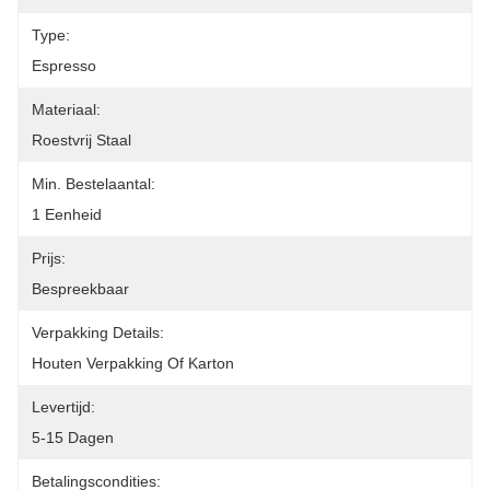
Type:
Espresso
Materiaal:
Roestvrij Staal
Min. Bestelaantal:
1 Eenheid
Prijs:
Bespreekbaar
Verpakking Details:
Houten Verpakking Of Karton
Levertijd:
5-15 Dagen
Betalingscondities: