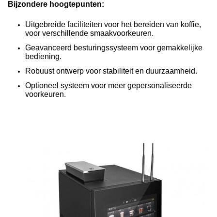
Bijzondere hoogtepunten:
Uitgebreide faciliteiten voor het bereiden van koffie,
voor verschillende smaakvoorkeuren.
Geavanceerd besturingssysteem voor gemakkelijke
bediening.
Robuust ontwerp voor stabiliteit en duurzaamheid.
Optioneel systeem voor meer gepersonaliseerde
voorkeuren.