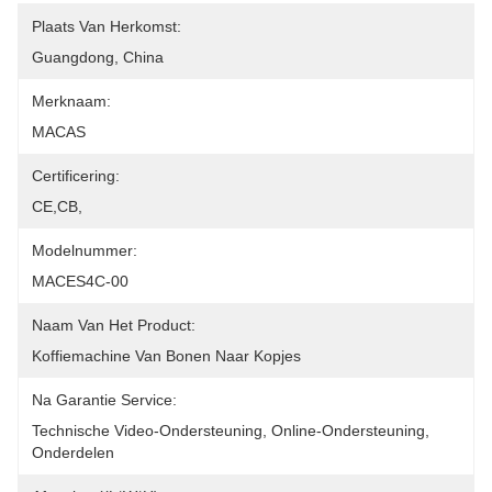
Plaats Van Herkomst:
Guangdong, China
Merknaam:
MACAS
Certificering:
CE,CB,
Modelnummer:
MACES4C-00
Naam Van Het Product:
Koffiemachine Van Bonen Naar Kopjes
Na Garantie Service:
Technische Video-Ondersteuning, Online-Ondersteuning, 
Onderdelen