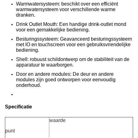
Warmwatersysteem: beschikt over een efficiënt
warmwatersysteem voor verschillende warme
dranken.
Drink Outlet Mouth: Een handige drink-outlet mond
voor een gemakkelijke bediening.
Besturingssysteem: Geavanceerd besturingssysteem
met IO en touchscreen voor een gebruiksvriendelijke
bediening.
Shell: robuust schildontwerp om de stabiliteit van de
apparatuur te waarborgen.
Door en andere modules: De deur en andere
modules zijn goed ontworpen voor eenvoudig
onderhoud.
Specificatie
waarde
punt