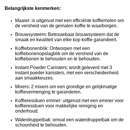
Belangrijkste kenmerken:
Maaier: is uitgerust met een efficiënte koffiemolen om
de versheid van de gemalen koffie te waarborgen.
Brouwsysteem: Betrouwbaar brouwsysteem dat de
smaak en kwaliteit van elke kop koffie garandeert.
Koffiebonenblik: Ontworpen met een
koffiebonenopslagblik om de versheid van de
koffiebonen te behouden en te behouden.
Instant Powder Canisters: wordt geleverd met 3
instant poeder kanisters, met een verscheidenheid
aan smaakkeuzes.
Mixers: 2 mixers om een grondige en gelijkmatige
koffievermenging te garanderen.
Koffieresiduen emmer: uitgerust met een emmer voor
koffieresiduen voor makkelijke reiniging en
onderhoud.
Waterdruppelbak: omvat een waterdruppelbak om de
schoonheid te behouden.