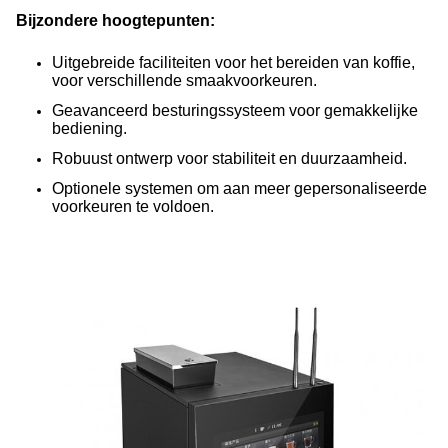
Bijzondere hoogtepunten:
Uitgebreide faciliteiten voor het bereiden van koffie,
voor verschillende smaakvoorkeuren.
Geavanceerd besturingssysteem voor gemakkelijke
bediening.
Robuust ontwerp voor stabiliteit en duurzaamheid.
Optionele systemen om aan meer gepersonaliseerde
voorkeuren te voldoen.