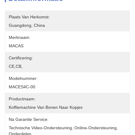
Plaats Van Herkomst:
Guangdong, China
Merknaam:
MACAS
Certificering:
CE,CB,
Modelnummer:
MACES4C-00
Productnaam:
Koffiemachine Van Bonen Naar Kopjes
Na Garantie Service:
Technische Video-Ondersteuning, Online-Ondersteuning, 
Onderdelen