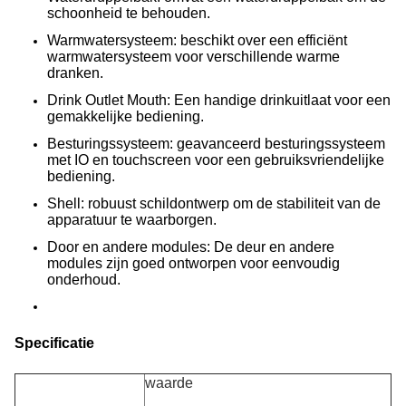
schoonheid te behouden.
Warmwatersysteem: beschikt over een efficiënt
warmwatersysteem voor verschillende warme
dranken.
Drink Outlet Mouth: Een handige drinkuitlaat voor een
gemakkelijke bediening.
Besturingssysteem: geavanceerd besturingssysteem
met IO en touchscreen voor een gebruiksvriendelijke
bediening.
Shell: robuust schildontwerp om de stabiliteit van de
apparatuur te waarborgen.
Door en andere modules: De deur en andere
modules zijn goed ontworpen voor eenvoudig
onderhoud.
Specificatie
waarde