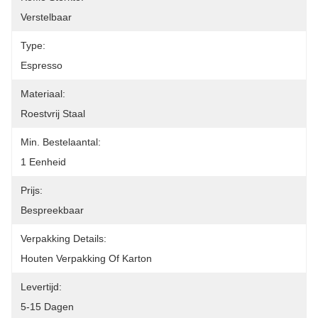
Verstelbaar
Type:
Espresso
Materiaal:
Roestvrij Staal
Min. Bestelaantal:
1 Eenheid
Prijs:
Bespreekbaar
Verpakking Details:
Houten Verpakking Of Karton
Levertijd:
5-15 Dagen