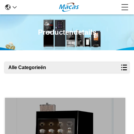
Productendetails
Alle Categorieën