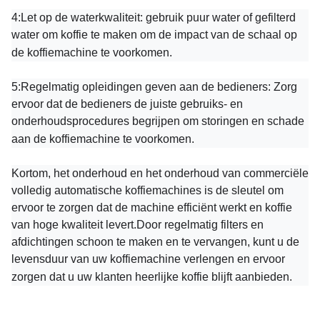
4:
Let op de waterkwaliteit: gebruik puur water of gefilterd
water om koffie te maken om de impact van de schaal op
de koffiemachine te voorkomen.
5:
Regelmatig opleidingen geven aan de bedieners: Zorg
ervoor dat de bedieners de juiste gebruiks- en
onderhoudsprocedures begrijpen om storingen en schade
aan de koffiemachine te voorkomen.
Kortom, het onderhoud en het onderhoud van commerciële
volledig automatische koffiemachines is de sleutel om
ervoor te zorgen dat de machine efficiënt werkt en koffie
van hoge kwaliteit levert.Door regelmatig filters en
afdichtingen schoon te maken en te vervangen, kunt u de
levensduur van uw koffiemachine verlengen en ervoor
zorgen dat u uw klanten heerlijke koffie blijft aanbieden.