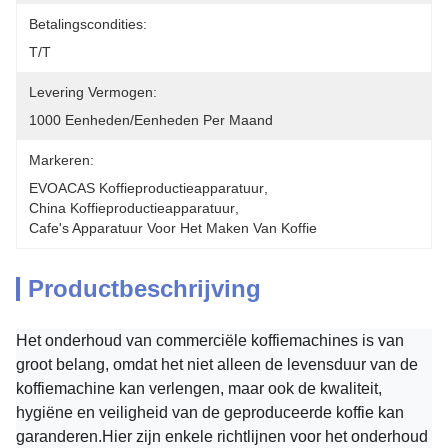
Betalingscondities:
T/T
Levering Vermogen:
1000 Eenheden/eenheden Per Maand
Markeren:
EVOACAS Koffieproductieapparatuur
, 
China Koffieproductieapparatuur
, 
Cafe's Apparatuur Voor Het Maken Van Koffie
Productbeschrijving
Het onderhoud van commerciële koffiemachines is van
groot belang, omdat het niet alleen de levensduur van de
koffiemachine kan verlengen, maar ook de kwaliteit,
hygiëne en veiligheid van de geproduceerde koffie kan
garanderen.Hier zijn enkele richtlijnen voor het onderhoud