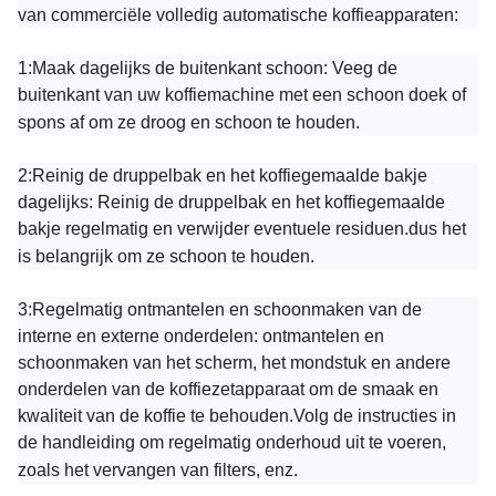
van commerciële volledig automatische koffieapparaten:
1:
Maak dagelijks de buitenkant schoon: Veeg de
buitenkant van uw koffiemachine met een schoon doek of
spons af om ze droog en schoon te houden.
2:
Reinig de druppelbak en het koffiegemaalde bakje
dagelijks: Reinig de druppelbak en het koffiegemaalde
bakje regelmatig en verwijder eventuele residuen.dus het
is belangrijk om ze schoon te houden.
3:
Regelmatig ontmantelen en schoonmaken van de
interne en externe onderdelen: ontmantelen en
schoonmaken van het scherm, het mondstuk en andere
onderdelen van de koffiezetapparaat om de smaak en
kwaliteit van de koffie te behouden.Volg de instructies in
de handleiding om regelmatig onderhoud uit te voeren,
zoals het vervangen van filters, enz.