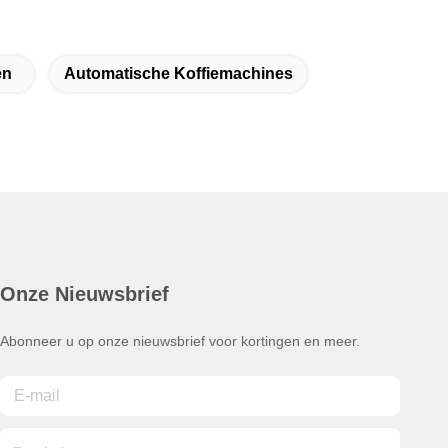
en
Automatische Koffiemachines
Onze Nieuwsbrief
Abonneer u op onze nieuwsbrief voor kortingen en meer.