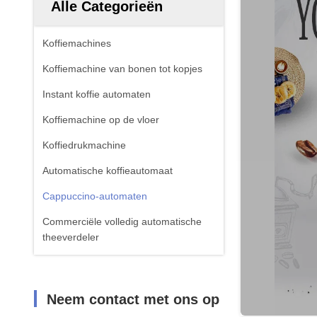
Alle Categorieën
Koffiemachines
Koffiemachine van bonen tot kopjes
Instant koffie automaten
Koffiemachine op de vloer
Koffiedrukmachine
Automatische koffieautomaat
Cappuccino-automaten
Commerciële volledig automatische
theeverdeler
Neem contact met ons op