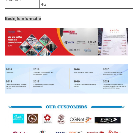
4G
Bedrijfsinformatie