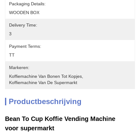
Packaging Details:
WOODEN BOX
Delivery Time:
3
Payment Terms:
TT
Markeren:
Koffiemachine Van Bonen Tot Kopjes
, 
Koffiemachine Van De Supermarkt
Productbeschrijving
Bean To Cup Koffie Vending Machine
voor supermarkt