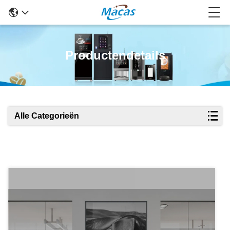
Productendetails
Alle Categorieën