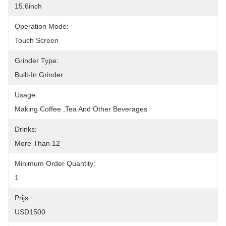
15.6inch
Operation Mode:
Touch Screen
Grinder Type:
Built-In Grinder
Usage:
Making Coffee ,tea And Other Beverages
Drinks:
More Than 12
Minimum Order Quantity:
1
Prijs:
USD1500