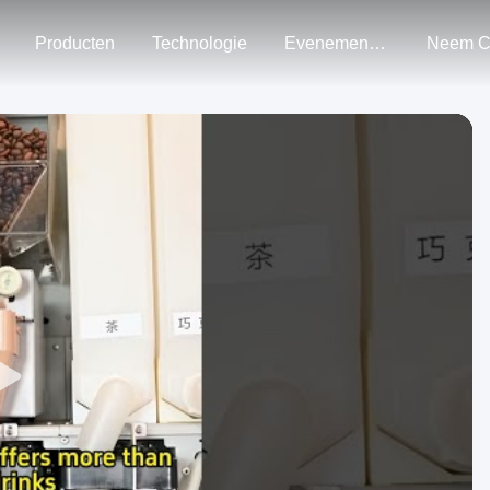
Producten
Technologie
Evenementen