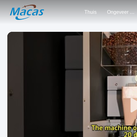
Thuis
Ongeveer Ons